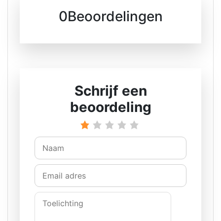
0Beoordelingen
Schrijf een
beoordeling