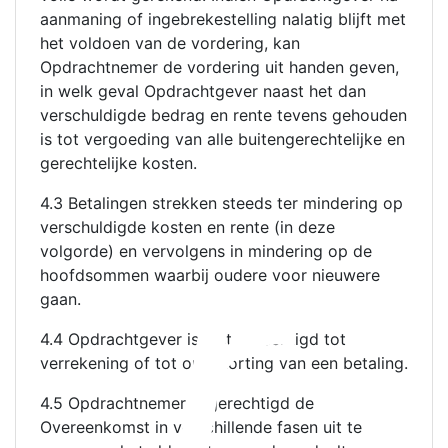
aanmaning of ingebrekestelling nalatig blijft met
het voldoen van de vordering, kan
Opdrachtnemer de vordering uit handen geven,
in welk geval Opdrachtgever naast het dan
verschuldigde bedrag en rente tevens gehouden
is tot vergoeding van alle buitengerechtelijke en
gerechtelijke kosten.
r
4.3 Betalingen strekken steeds ter mindering op
verschuldigde kosten en rente (in deze
volgorde) en vervolgens in mindering op de
hoofdsommen waarbij oudere voor nieuwere
gaan.
4.4 Opdrachtgever is niet gerechtigd tot
verrekening of tot opschorting van een betaling.
4.5 Opdrachtnemer is gerechtigd de
Overeenkomst in verschillende fasen uit te