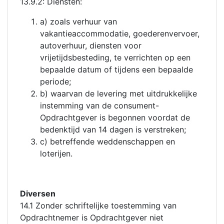
13.9.2: Diensten:
a) zoals verhuur van
vakantieaccommodatie, goederenvervoer,
autoverhuur, diensten voor
vrijetijdsbesteding, te verrichten op een
bepaalde datum of tijdens een bepaalde
periode;
b) waarvan de levering met uitdrukkelijke
instemming van de consument-
Opdrachtgever is begonnen voordat de
bedenktijd van 14 dagen is verstreken;
c) betreffende weddenschappen en
loterijen.
Diversen
14.1 Zonder schriftelijke toestemming van
Opdrachtnemer is Opdrachtgever niet