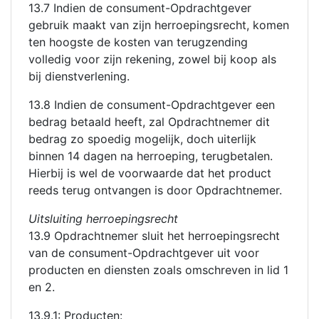
13.7 Indien de consument-Opdrachtgever
gebruik maakt van zijn herroepingsrecht, komen
ten hoogste de kosten van terugzending
volledig voor zijn rekening, zowel bij koop als
bij dienstverlening.
13.8 Indien de consument-Opdrachtgever een
bedrag betaald heeft, zal Opdrachtnemer dit
bedrag zo spoedig mogelijk, doch uiterlijk
binnen 14 dagen na herroeping, terugbetalen.
Hierbij is wel de voorwaarde dat het product
reeds terug ontvangen is door Opdrachtnemer.
Uitsluiting herroepingsrecht
13.9 Opdrachtnemer sluit het herroepingsrecht
van de consument-Opdrachtgever uit voor
producten en diensten zoals omschreven in lid 1
en 2.
13.9.1: Producten: