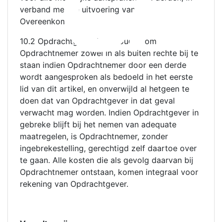
verband met de uitvoering van de
Overeenkomst.
10.2 Opdrachtgever is gehouden om
Opdrachtnemer zowel in als buiten rechte bij te
staan indien Opdrachtnemer door een derde
wordt aangesproken als bedoeld in het eerste
lid van dit artikel, en onverwijld al hetgeen te
doen dat van Opdrachtgever in dat geval
verwacht mag worden. Indien Opdrachtgever in
gebreke blijft bij het nemen van adequate
maatregelen, is Opdrachtnemer, zonder
ingebrekestelling, gerechtigd zelf daartoe over
te gaan. Alle kosten die als gevolg daarvan bij
Opdrachtnemer ontstaan, komen integraal voor
rekening van Opdrachtgever.