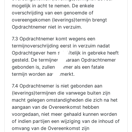
,
mogelijk in acht te nemen. De enkele
overschrijding van een genoemde of
overeengekomen (leverings)termijn brengt
Opdrachtnemer niet in verzuim.
7.3 Opdrachtnemer komt wegens een
termijnoverschrijding eerst in verzuim nadat
Opdrachtgever hem schriftelijk in gebreke heeft
gesteld. De termijnen waaraan Opdrachtnemer
gebonden is, zullen nimmer als een fatale
termijn worden aangemerkt.
7.4 Opdrachtnemer is niet gebonden aan
(leverings)termijnen die vanwege buiten zijn
macht gelegen omstandigheden die zich na het
aangaan van de Overeenkomst hebben
voorgedaan, niet meer gehaald kunnen worden
of indien partijen een wijziging van de inhoud of
omvang van de Overeenkomst zijn