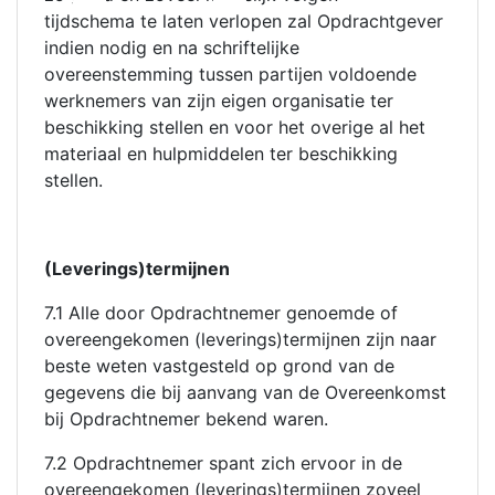
tijdschema te laten verlopen zal Opdrachtgever
indien nodig en na schriftelijke
overeenstemming tussen partijen voldoende
werknemers van zijn eigen organisatie ter
beschikking stellen en voor het overige al het
materiaal en hulpmiddelen ter beschikking
stellen.
(Leverings)termijnen
7.1 Alle door Opdrachtnemer genoemde of
overeengekomen (leverings)termijnen zijn naar
beste weten vastgesteld op grond van de
gegevens die bij aanvang van de Overeenkomst
bij Opdrachtnemer bekend waren.
7.2 Opdrachtnemer spant zich ervoor in de
overeengekomen (leverings)termijnen zoveel