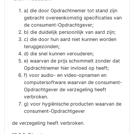
a) die door Opdrachtnemer tot stand zijn
gebracht overeenkomstig specificaties van
de consument-Opdrachtgever;
b) die duidelijk persoonlijk van aard zijn;
c) die door hun aard niet kunnen worden
teruggezonden;
d) die snel kunnen verouderen;
e) waarvan de prijs schommelt zonder dat
Opdrachtnemer hier invloed op heeft;
f) voor audio- en video-opnamen en
computersoftware waarvan de consument-
Opdrachtgever de verzegeling heeft
verbroken.
g) voor hygiënische producten waarvan de
consument-Opdrachtgever
de verzegeling heeft verbroken.