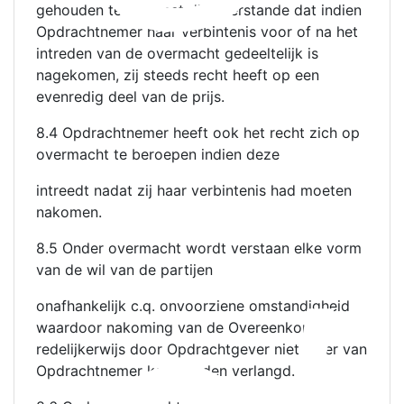
gehouden te zijn, met dien verstande dat indien
Opdrachtnemer haar verbintenis voor of na het
intreden van de overmacht gedeeltelijk is
nagekomen, zij steeds recht heeft op een
evenredig deel van de prijs.
8.4 Opdrachtnemer heeft ook het recht zich op
overmacht te beroepen indien deze
intreedt nadat zij haar verbintenis had moeten
nakomen.
8.5 Onder overmacht wordt verstaan elke vorm
van de wil van de partijen
onafhankelijk c.q. onvoorziene omstandigheid
waardoor nakoming van de Overeenkomst
redelijkerwijs door Opdrachtgever niet meer van
Opdrachtnemer kan worden verlangd.