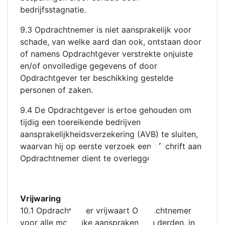
bedrijfsstagnatie.
9.3 Opdrachtnemer is niet aansprakelijk voor
schade, van welke aard dan ook, ontstaan door
of namens Opdrachtgever verstrekte onjuiste
en/of onvolledige gegevens of door
Opdrachtgever ter beschikking gestelde
personen of zaken.
d
9.4 De Opdrachtgever is ertoe gehouden om
tijdig een toereikende bedrijven
aansprakelijkheidsverzekering (AVB) te sluiten,
waarvan hij op eerste verzoek een afschrift aan
Opdrachtnemer dient te overleggen.
Vrijwaring
10.1 Opdrachtgever vrijwaart Opdrachtnemer
voor alle mogelijke aanspraken van derden, in