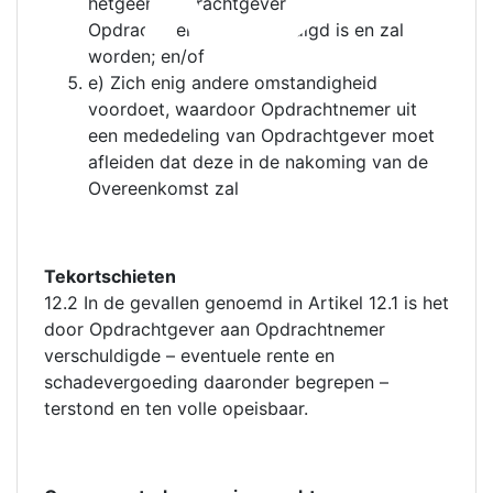
hetgeen Opdrachtgever aan
Opdrachtnemer verschuldigd is en zal
worden; en/of
e) Zich enig andere omstandigheid
voordoet, waardoor Opdrachtnemer uit
een mededeling van Opdrachtgever moet
afleiden dat deze in de nakoming van de
Overeenkomst zal
Tekortschieten
12.2 In de gevallen genoemd in Artikel 12.1 is het
door Opdrachtgever aan Opdrachtnemer
verschuldigde – eventuele rente en
schadevergoeding daaronder begrepen –
terstond en ten volle opeisbaar.