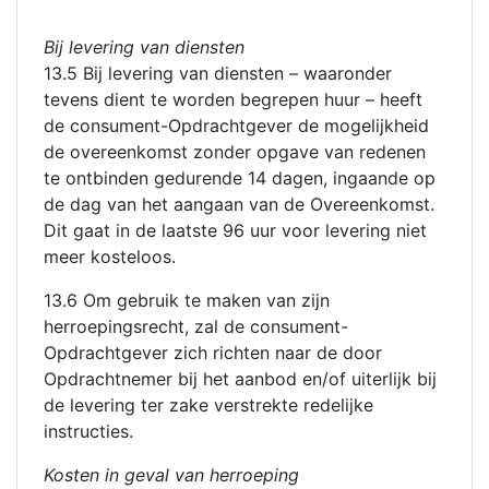
Bij levering van diensten
13.5 Bij levering van diensten – waaronder
tevens dient te worden begrepen huur – heeft
de consument-Opdrachtgever de mogelijkheid
de overeenkomst zonder opgave van redenen
te ontbinden gedurende 14 dagen, ingaande op
de dag van het aangaan van de Overeenkomst.
Dit gaat in de laatste 96 uur voor levering niet
meer kosteloos.
13.6 Om gebruik te maken van zijn
herroepingsrecht, zal de consument-
Opdrachtgever zich richten naar de door
Opdrachtnemer bij het aanbod en/of uiterlijk bij
de levering ter zake verstrekte redelijke
instructies.
Kosten in geval van herroeping