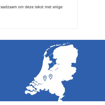
 raadzaam om deze tekst met enige