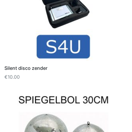
Silent disco zender
€
10.00