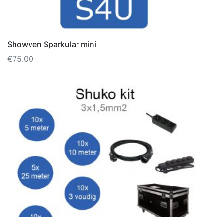
Showven Sparkular mini
€
75.00