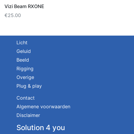
Vizi Beam RXONE
€
25.00
Licht
Geluid
Beeld
Rigging
Overige
Plug & play
Contact
Algemene voorwaarden
Disclaimer
Solution 4 you