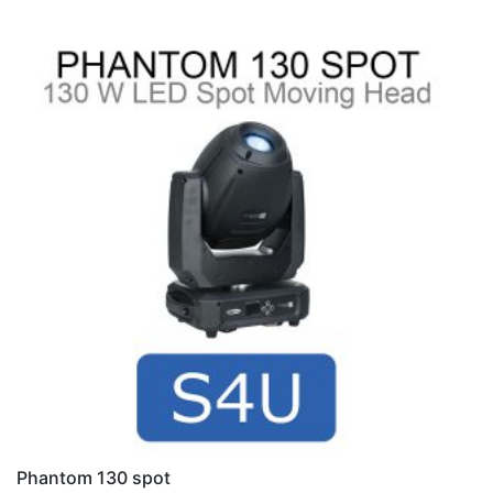
Phantom 130 spot