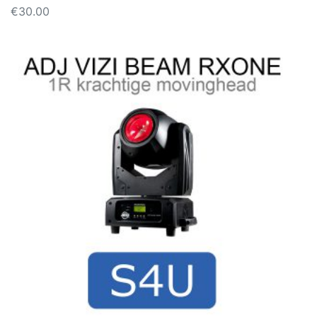
€
30.00