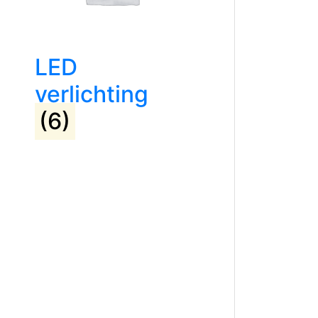
LED
verlichting
(6)