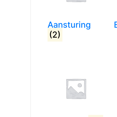
Aansturing
(2)