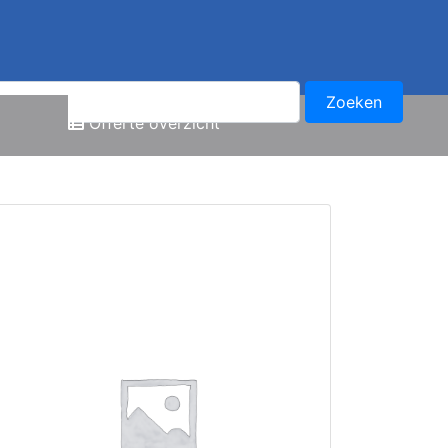
Offerte overzicht