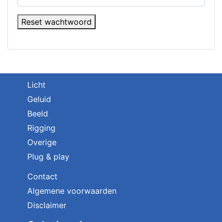
Reset wachtwoord
Licht
Geluid
Beeld
Rigging
Overige
Plug & play
Contact
Algemene voorwaarden
Disclaimer