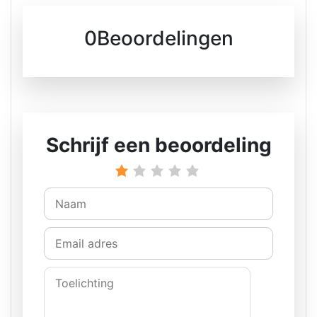
0Beoordelingen
Schrijf een beoordeling