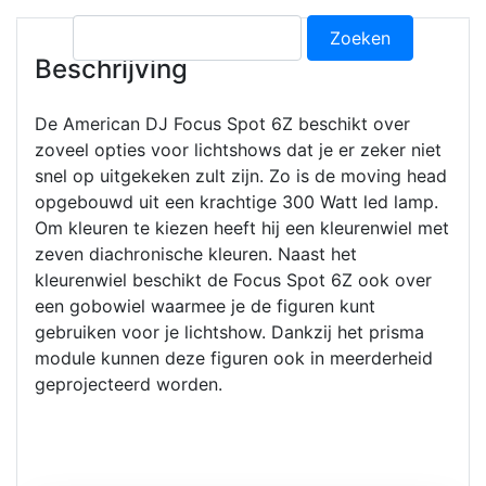
Zoeken
naar:
Beschrijving
De American DJ Focus Spot 6Z beschikt over
zoveel opties voor lichtshows dat je er zeker niet
snel op uitgekeken zult zijn. Zo is de moving head
opgebouwd uit een krachtige 300 Watt led lamp.
Om kleuren te kiezen heeft hij een kleurenwiel met
zeven diachronische kleuren. Naast het
kleurenwiel beschikt de Focus Spot 6Z ook over
een gobowiel waarmee je de figuren kunt
gebruiken voor je lichtshow. Dankzij het prisma
module kunnen deze figuren ook in meerderheid
geprojecteerd worden.