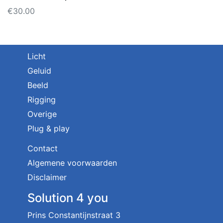
€
30.00
Licht
Geluid
Beeld
Rigging
Overige
Plug & play
Contact
Algemene voorwaarden
Disclaimer
Solution 4 you
Prins Constantijnstraat 3