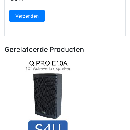
Gerelateerde Producten