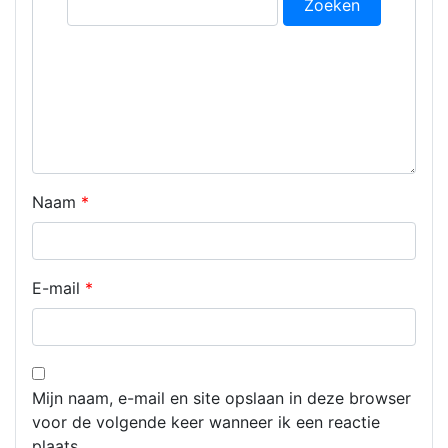
naar:
Naam
*
E-mail
*
Mijn naam, e-mail en site opslaan in deze browser
voor de volgende keer wanneer ik een reactie
plaats.