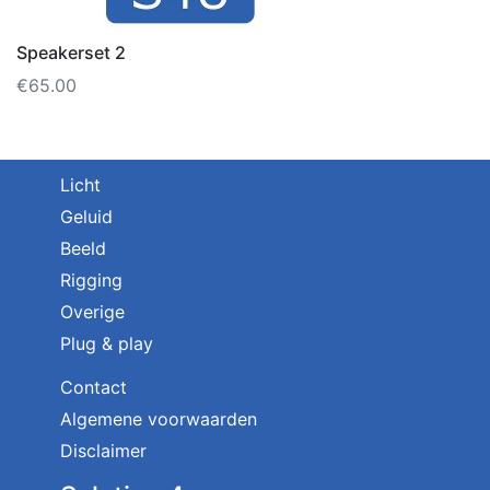
Speakerset 2
€
65.00
Licht
Geluid
Beeld
Rigging
Overige
Plug & play
Contact
Algemene voorwaarden
Disclaimer