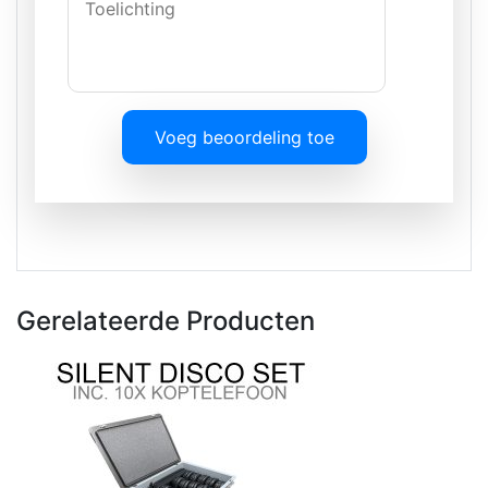
Voeg beoordeling toe
Gerelateerde Producten