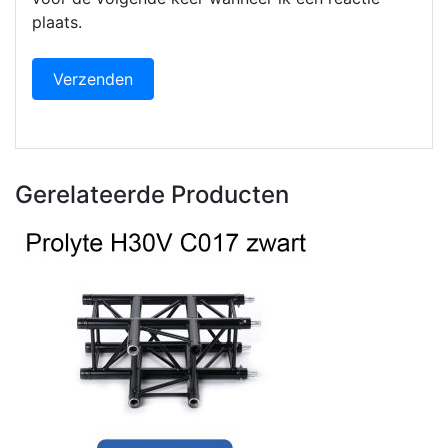
plaats.
Gerelateerde Producten