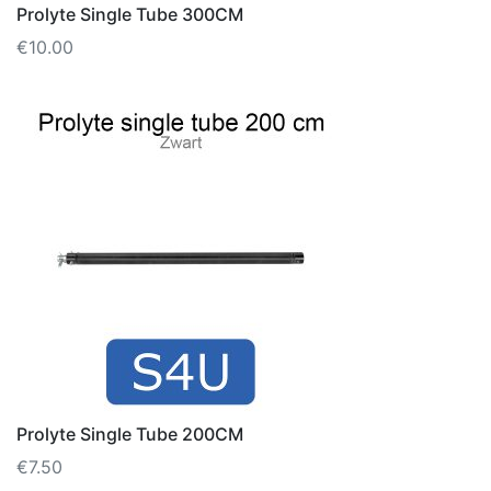
Prolyte Single Tube 300CM
€
10.00
Prolyte Single Tube 200CM
€
7.50