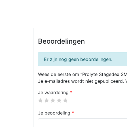
Beoordelingen
Er zijn nog geen beoordelingen.
Wees de eerste om “Prolyte Stagedex SM
Je e-mailadres wordt niet gepubliceerd.
Je waardering
*
Je beoordeling
*