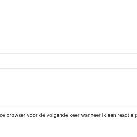
eze browser voor de volgende keer wanneer ik een reactie p