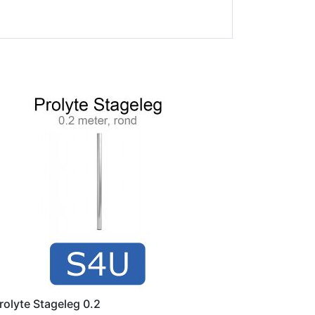
rolyte Stageleg 0.2