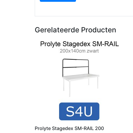
Gerelateerde Producten
Prolyte Stagedex SM-RAIL 200