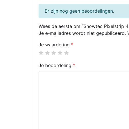
Er zijn nog geen beoordelingen.
Wees de eerste om “Showtec Pixelstrip 4
Je e-mailadres wordt niet gepubliceerd.
Je waardering
*
Je beoordeling
*