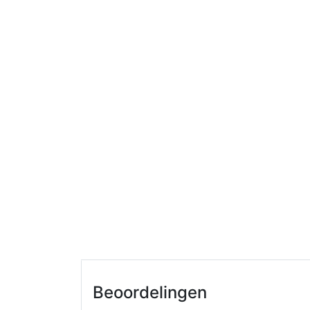
Beoordelingen