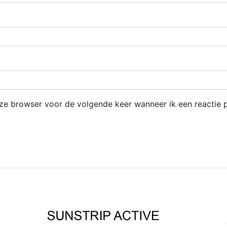
eze browser voor de volgende keer wanneer ik een reactie p