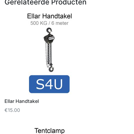
Gerelateerde Producten
Ellar Handtakel
€
15.00