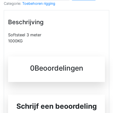
Categorie:
Toebehoren rigging
Beschrijving
Softsteel 3 meter
1000KG
0Beoordelingen
Schrijf een beoordeling