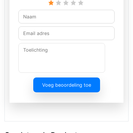
Voeg beoordeling toe