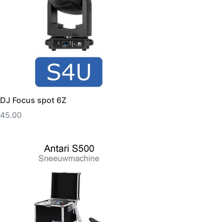
DJ Focus spot 6Z
45.00