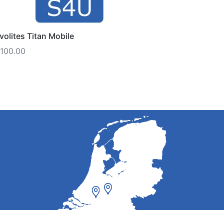
volites Titan Mobile
100.00