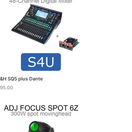
&H SQ5 plus Dante
95.00