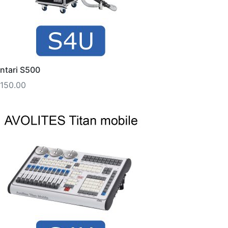
ntari S500
150.00