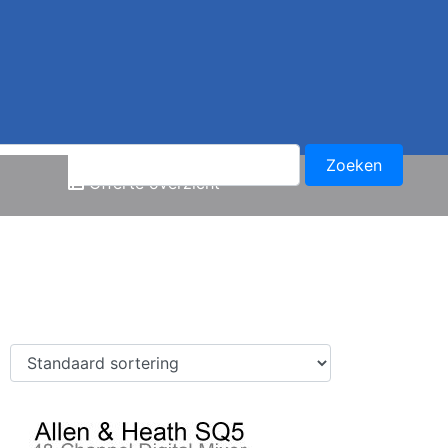
Offerte overzicht