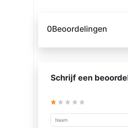
0Beoordelingen
Schrijf een beoorde