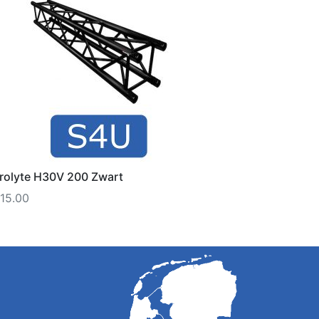
rolyte H30V 200 Zwart
15.00