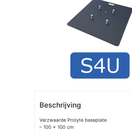
Beschrijving
Verzwaarde Prolyte baseplate
– 100 x 100 cm