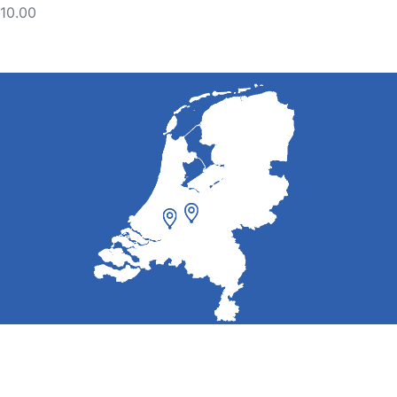
10.00