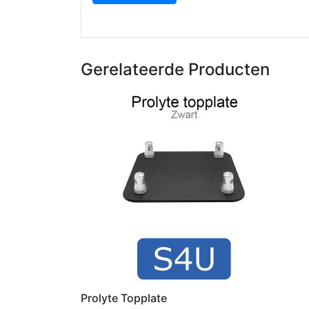
Gerelateerde Producten
Prolyte Topplate