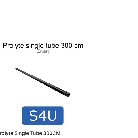
rolyte Single Tube 300CM