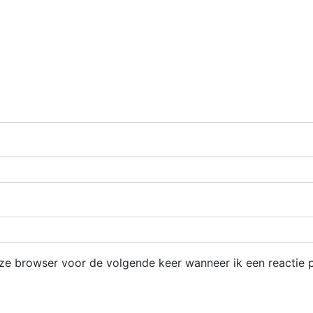
eze browser voor de volgende keer wanneer ik een reactie p