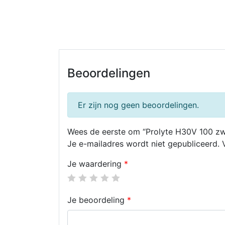
Beoordelingen
Er zijn nog geen beoordelingen.
Wees de eerste om “Prolyte H30V 100 zw
Je e-mailadres wordt niet gepubliceerd.
Je waardering
*
Je beoordeling
*