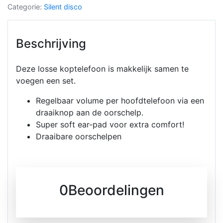
Categorie:
Silent disco
Beschrijving
Deze losse koptelefoon is makkelijk samen te
voegen een set.
Regelbaar volume per hoofdtelefoon via een
draaiknop aan de oorschelp.
Super soft ear-pad voor extra comfort!​
Draaibare oorschelpen
0Beoordelingen