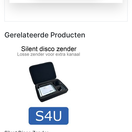
Gerelateerde Producten