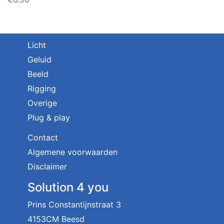
Licht
Geluid
Beeld
Rigging
Overige
Plug & play
Contact
Algemene voorwaarden
Disclaimer
Solution 4 you
Prins Constantijnstraat 3
4153CM Beesd