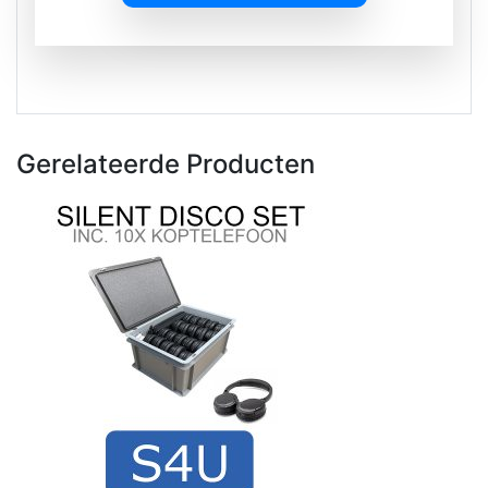
Gerelateerde Producten