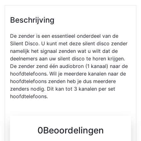
Beschrijving
De zender is een essentieel onderdeel van de
Silent Disco. U kunt met deze silent disco zender
namelijk het signaal zenden wat u wilt dat de
deelnemers aan uw silent disco te horen krijgen.
De zender zend één audiobron (1 kanaal) naar de
hoofdtelefoons. Wil je meerdere kanalen naar de
hoofdtelefoons zenden heb je dus meerdere
zenders nodig. Dit kan tot 3 kanalen per set
hoofdtelefoons.
0Beoordelingen